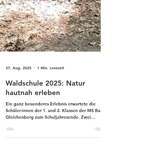
27. Aug. 2025
1 Min. Lesezeit
Waldschule 2025: Natur