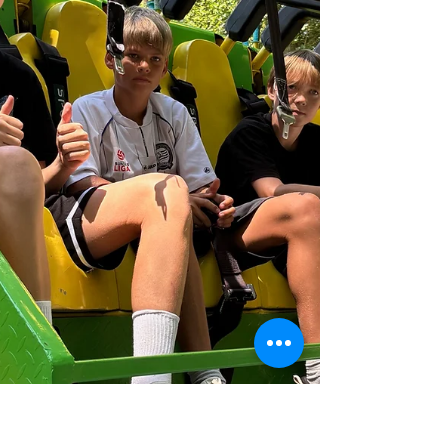
Kältekammer. Zum Abschluss gab es für alle
eine köstliche Kostprobe direkt aus dem Ofen.
Für viele war es der erste Besuch in einer B