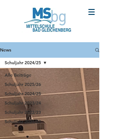
News
Schuljahr 2024/25
Alle Beiträge
Schuljahr 2025/26
Schuljahr 2024/25
Schuljahr 2023/24
Schuljahr 2022/23
Schuljahr 2021/22