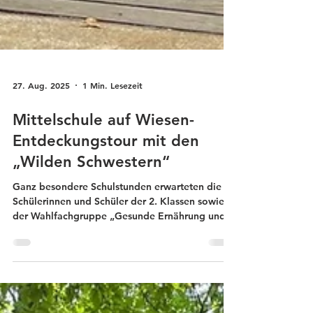
27. Aug. 2025
1 Min. Lesezeit
Mittelschule auf Wiesen-
Entdeckungstour mit den
„Wilden Schwestern“
Ganz besondere Schulstunden erwarteten die
Schülerinnen und Schüler der 2. Klassen sowie
der Wahlfachgruppe „Gesunde Ernährung und
Lebensführung“. Gemeinsam mit d en „Wilden