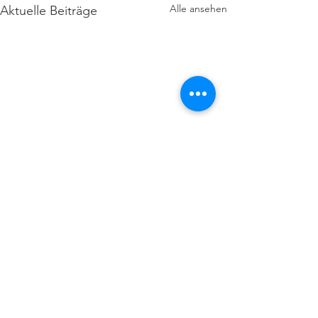
Alle ansehen
Aktuelle Beiträge
Kommentare