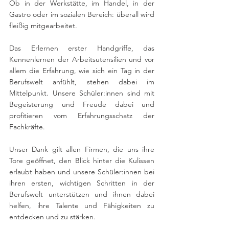
Ob in der Werkstätte, im Handel, in der 
Gastro oder im sozialen Bereich: überall wird 
fleißig mitgearbeitet.
Das Erlernen erster Handgriffe, das 
Kennenlernen der Arbeitsutensilien und vor 
allem die Erfahrung, wie sich ein Tag in der 
Berufswelt anfühlt, stehen dabei im 
Mittelpunkt. Unsere Schüler:innen sind mit 
Begeisterung und Freude dabei und 
profitieren vom Erfahrungsschatz der 
Fachkräfte.
Unser Dank gilt allen Firmen, die uns ihre 
Tore geöffnet, den Blick hinter die Kulissen 
erlaubt haben und unsere Schüler:innen bei 
ihren ersten, wichtigen Schritten in der 
Berufswelt unterstützen und ihnen dabei 
helfen, ihre Talente und Fähigkeiten zu 
entdecken und zu stärken.