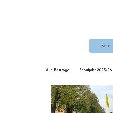
Home
Alle Beiträge
Schuljahr 2025/26
Schuljahr 2021/22