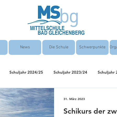
News
Die Schule
Schwerpunkte
Org
Schuljahr 2024/25
Schuljahr 2023/24
Schuljahr
31. März 2023
Schikurs der zw