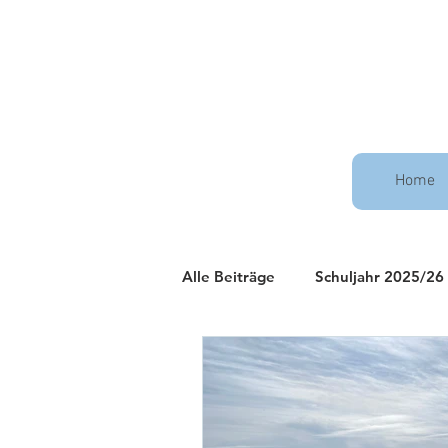
Home
Alle Beiträge
Schuljahr 2025/26
Schuljahr 2021/22