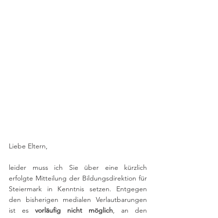
Liebe Eltern,
leider muss ich Sie über eine kürzlich 
erfolgte Mitteilung der Bildungsdirektion für 
Steiermark in Kenntnis setzen. Entgegen 
den bisherigen medialen Verlautbarungen 
ist es 
vorläufig nicht möglich
, an den 